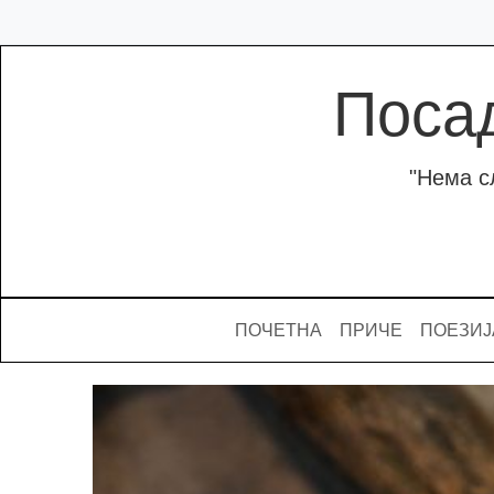
Поса
"Нема с
ПОЧЕТНА
ПРИЧЕ
ПОЕЗИЈ